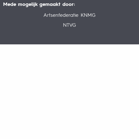
Mede mogelijk gemaakt door:
Artsenfederatie KNMG
NTVG